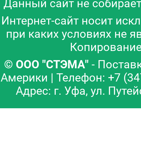
Данный сайт не собирает
Интернет-сайт носит иск
при каких условиях не я
Копирование
© ООО "СТЭМА"
- Постав
Америки | Телефон: +7 (3
Адрес: г. Уфа, ул. Путе